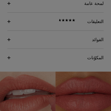
لمحة عامة
التعليقات
الفوائد
المكوّنات