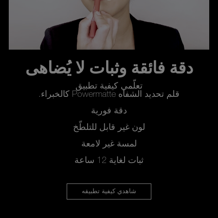
دقة فائقة وثبات لا يُضاهى
تعلّمي كيفية تطبيق
قلم تحديد الشفاه Powermatte كالخبراء.
دقة فورية
لون غير قابل للتلطّخ
لمسة غير لامعة
ثبات لغاية 12 ساعة
شاهدي كيفية تطبيقه