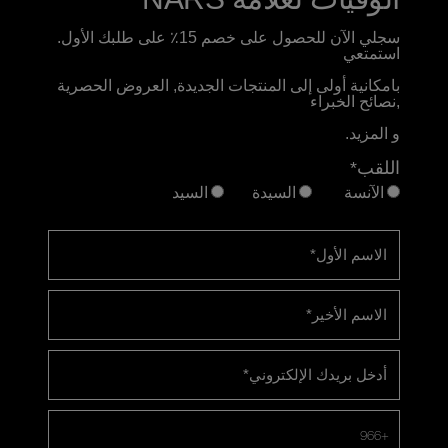
سجلي الآن للحصول على خصم 15٪ على طلبك الأول.
استمتعي
بامكانية أولى إلى المنتجات الجديدة, العروض الحصرية
,نصائح الخبراء
و المزيد.
اللقب*
الآنسة
السيدة
السيد
الاسم الأول
*
الاسم الأخير
*
أدخل بريدك الإلكتروني
*
+966