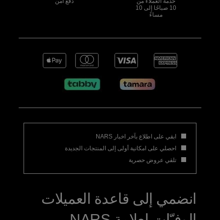
خدمة العملاء من
دفع آمن
10 صباحًا إلى 10
مساءً
ابقي على اطلاع بآخر اخبار NARS
احصلي على امكانية أولى إلى المنتجات الجديدة
تلقي عروض حصرية
انضمي إلى قاعدة العميلات
الوفيّات لعلامة NARS