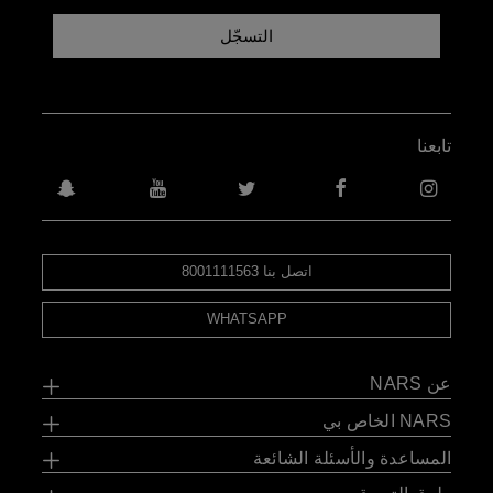
التسجّل
تابعنا
اتصل بنا 8001111563
WHATSAPP
عن NARS
NARS الخاص بي
المساعدة والأسئلة الشائعة