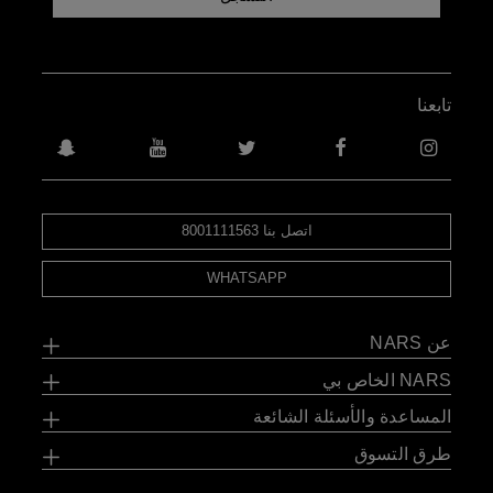
تابعنا
اتصل بنا 8001111563
WHATSAPP
عن NARS
NARS الخاص بي
المساعدة والأسئلة الشائعة
طرق التسوق