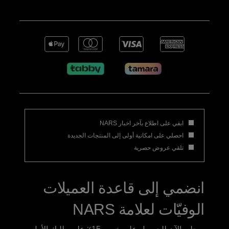
ابقي على اطلاع بآخر اخبار NARS
احصلي على امكانية أولى إلى المنتجات الجديدة
تلقي عروض حصرية
انضمي إلى قاعدة العميلات
الوفيّات لعلامة NARS