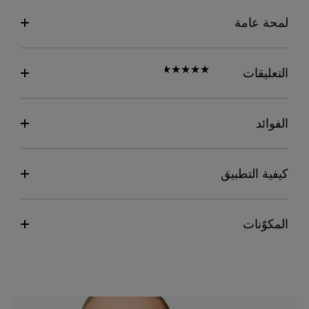
لمحة عامة
التعليقات
الفوائد
كيفية التطبيق
المكوّنات