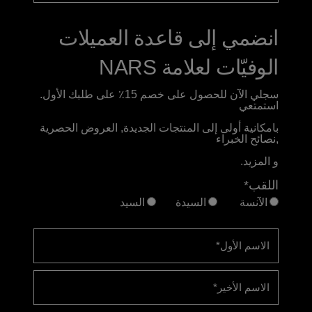
انضمي إلى قاعدة العميلات
الوفيّات لعلامة NARS
سجلي الآن للحصول على خصم 15٪ على طلبك الأول.
استمتعي
بامكانية أولى إلى المنتجات الجديدة, العروض الحصرية
,نصائح الخبراء
و المزيد.
اللقب*
الآنسة
السيدة
السيد
الاسم الأول
*
الاسم الأخير
*