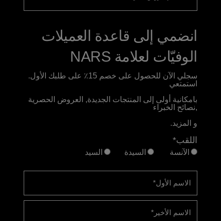
انضمي إلى قاعدة العميلات
الوفيّات لعلامة NARS
سجلي الآن للحصول على خصم 15٪ على طلبك الأول.
استمتعي
بامكانية أولى إلى المنتجات الجديدة, العروض الحصرية
,نصائح الخبراء
و المزيد.
اللقب*
الآنسة
السيدة
السيد
الاسم الأول
*
الاسم الأخير
*