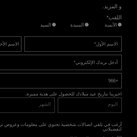
و المزيد.
اللقب*
الآنسة
السيدة
السيد
الاسم الأول
*
الاسم الأخ
أدخل بريدك الإلكتروني
*
+966
اخبرينا بتاريخ عيد ميلادك للحصول على هدية مميزة.
اليوم
الشهر
أرغب في تلقي اتصالات شخصية تحتوي على معلومات وعروض تروي
لتفضيلاتي