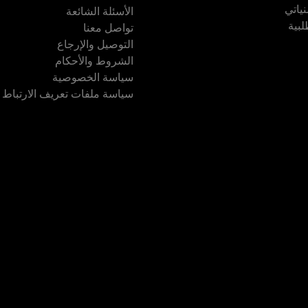
نياتي
الأسئلة الشائعة
لبية
تواصل معنا
التوصيل والإرجاع
الشروط والأحكام
سياسة الخصوصية
سياسة ملفات تعريف الارتباط