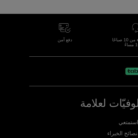
خدمة العملاء من 10 صباحًا
دفع آمن
فيّات لعلامة
نصائح الخبراء