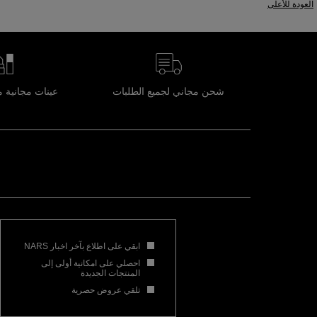
العودة للأعلى
شحن مجاني لجميع الطلبات
عينات مجانية 
ابقي على اطلاع بآخر اخبار NARS
احصلي على امكانية أولى إلى
المنتجات الجديدة
تلقي عروض حصرية