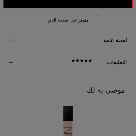
متوفر على صفحة الدفع
لمحة عامة
التعليقات
موصى به لك