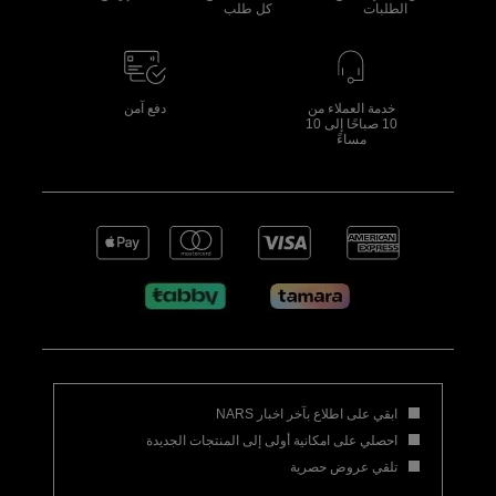
الطلبات
كل طلب
خدمة العملاء من
دفع آمن
10 صباحًا إلى 10
مساءً
ابقي على اطلاع بآخر اخبار NARS
احصلي على امكانية أولى إلى المنتجات الجديدة
تلقي عروض حصرية