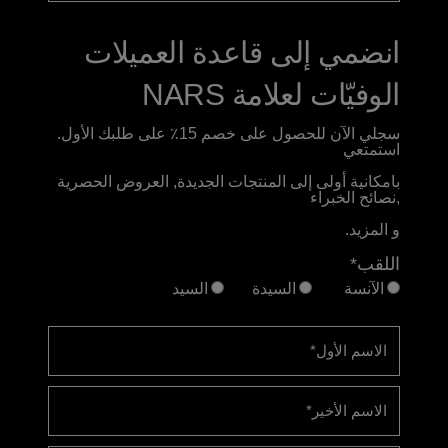
انضمي إلى قاعدة العميلات
الوفيّات لعلامة NARS
سجلي الآن للحصول على خصم 15٪ على طلبك الأول.
استمتعي
بامكانية أولى إلى المنتجات الجديدة, العروض الحصرية
,نصائح الخبراء
و المزيد.
اللقب*
الآنسة
السيدة
السيد
الاسم الأول
*
الاسم الأخير
*