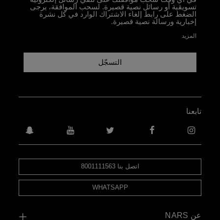
تسويقية أو رسائل نصية قصيرة. لسحب الموافقة، يرجى
الضغط على رابط إلغاء الاشتراك الوارد في كل نشرة
إخبارية ورسالة نصية قصيرة.
المزيد
التسجّل
تابعنا
اتصل بنا 8001111563
WHATSAPP
عن NARS