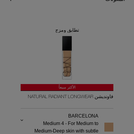
تطابق ومزج
الأكثر مبيعاً
فاونديشن NATURAL RADIANT LONGWEAR
BARCELONA
Medium 4 - For Medium to
Medium-Deep skin with subtle