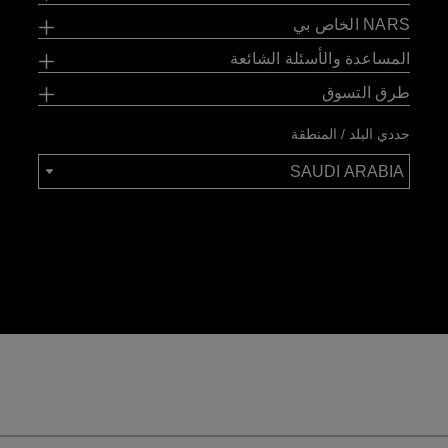
NARS الخاص بي
المساعدة والأسئلة الشائعة
طرق التسوق
حددي البلد / المنطقة