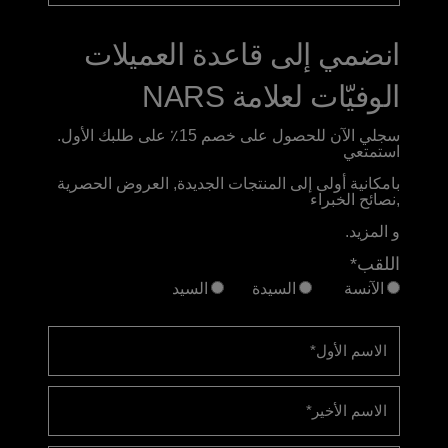
انضمي إلى قاعدة العميلات
الوفيّات لعلامة NARS
سجلي الآن للحصول على خصم 15٪ على طلبك الأول.
استمتعي
بامكانية أولى إلى المنتجات الجديدة, العروض الحصرية
,نصائح الخبراء
و المزيد.
اللقب*
الآنسة
السيدة
السيد
الاسم الأول
*
الاسم الأخير
*