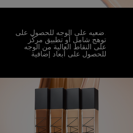
.ضعيه على الوجه للحصول على
توهج شامل أو تطبيق مركّز
على النقاط العالية من الوجه
للحصول على أبعاد إضافية