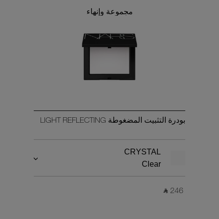
مجموعة وإنهاء
بودرة التثبيت المضغوطة LIGHT REFLECTING
CRYSTAL
Clear
‎ ⃁ 246 ‎