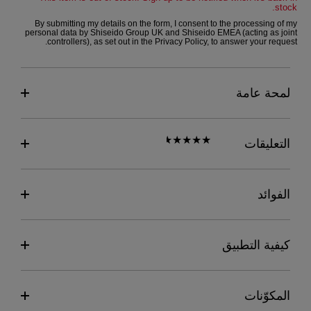
stock.
By submitting my details on the form, I consent to the processing of my
personal data by Shiseido Group UK and Shiseido EMEA (acting as joint
controllers), as set out in the
Privacy Policy
, to answer your request.
لمحة عامة
التعليقات
الفوائد
كيفية التطبيق
المكوّنات