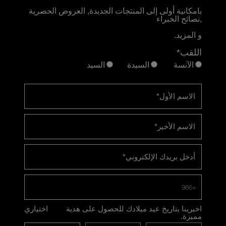
بامكانية أولى إلى المنتجات الجديدة, العروض الحصرية
,نصائح الخبراء
و المزيد.
اللقب*
الآنسة
السيدة
السيد
الاسم الأول
*
الاسم الأخير
*
أدخل بريدك الإلكتروني
*
+966
اخبرينا بتاريخ عيد ميلادك للحصول على هدية
اختياري
مميزة.