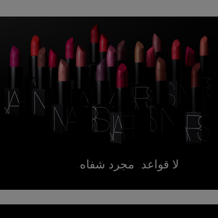
لا قواعد. مجرد شفاه.