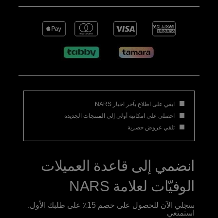
ابقي على اطلاع بآخر اخبار NARS
احصلي على امكانية أولى إلى المنتجات الجديدة
تلقي عروض حصرية
انضمي إلى قاعدة العميلات
الوفيّات لعلامة NARS
سجلي الآن للحصول على خصم 15٪ على طلبك الأول.
استمتعي