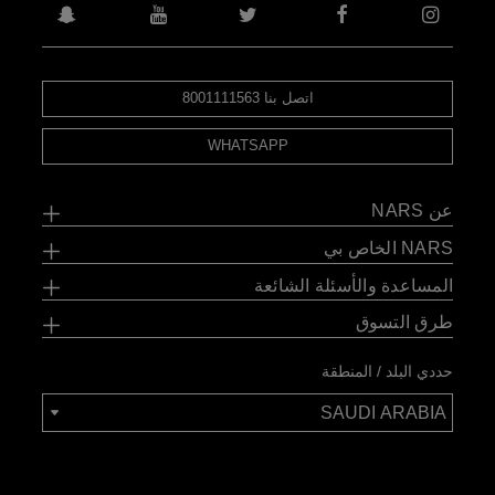
اتصل بنا 8001111563
WHATSAPP
عن NARS
NARS الخاص بي
المساعدة والأسئلة الشائعة
طرق التسوق
حددي البلد / المنطقة