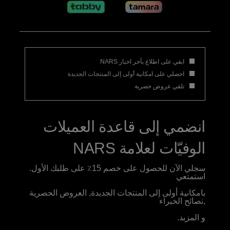
ابقي على اطلاع بآخر اخبار NARS
احصلي على امكانية أولى إلى المنتجات الجديدة
تلقي عروض حصرية
انضمي إلى قاعدة العميلات
الوفيّات لعلامة NARS
سجلي الآن للحصول على خصم 15٪ على طلبك الأول.
استمتعي
بامكانية أولى إلى المنتجات الجديدة, العروض الحصرية
,نصائح الخبراء
و المزيد.