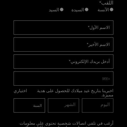
اللقب*
الآنسة
السيدة
السيد
الاسم الأول
*
الاسم الأخير
*
أدخل بريدك الإلكتروني
*
+966
اخبرينا بتاريخ عيد ميلادك للحصول على هدية
اختياري
مميزة.
اليوم
الشهر
أرغب في تلقي اتصالات شخصية تحتوي على معلومات