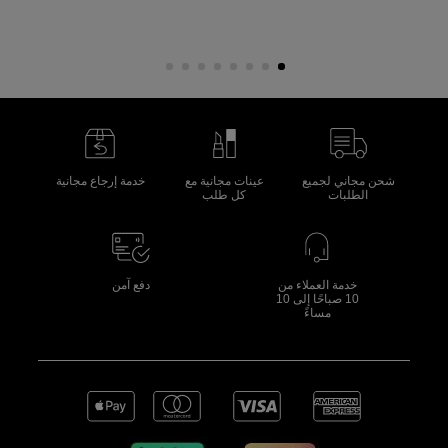
شحن مجاني لجميع
عينات مجانية مع
خدمة إرجاع مجانية
الطلبات
كل طلب
خدمة العملاء من
دفع آمن
10 صباحًا إلى 10
مساءً