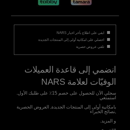
ابقي على اطلاع بآخر اخبار NARS
احصلي على امكانية أولى إلى المنتجات الجديدة
تلقي عروض حصرية
انضمي إلى قاعدة العميلات
الوفيّات لعلامة NARS
سجلي الآن للحصول على خصم 15٪ على طلبك الأول.
استمتعي
بامكانية أولى إلى المنتجات الجديدة, العروض الحصرية
,نصائح الخبراء
و المزيد.