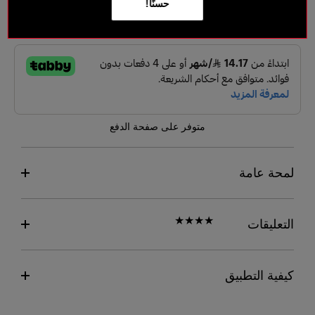
حسنًا!
متوفر على صفحة الدفع
لمحة عامة
التعليقات
كيفية التطبيق