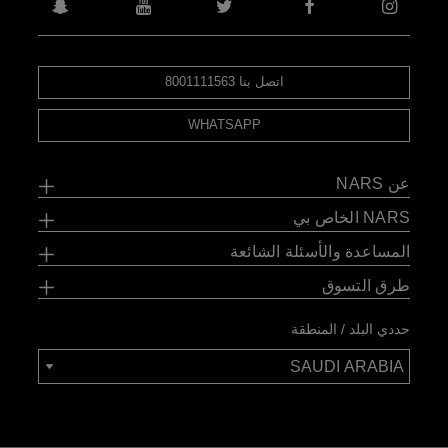
اتصل بنا 8001111563
WHATSAPP
عن NARS
NARS الخاص بي
المساعدة والأسئلة الشائعة
طرق التسوق
حددي البلد / المنطقة