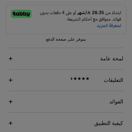
متوفر على صفحة الدفع
لمحة عامة
التعليقات
الفوائد
كيفية التطبيق