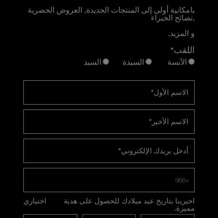
بامكانية أولى إلى المنتجات الجديدة, العروض الحصرية
,نصائح الخبراء
و المزيد.
اللقب*
الآنسة
السيدة
السيد
الاسم الأول
*
الاسم الأخير
*
أدخل بريدك الإلكتروني
*
+966
اخبرينا بتاريخ عيد ميلادك للحصول على هدية
اختياري
مميزة.