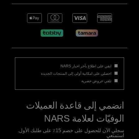
ابقي على اطلاع بآخر اخبار NARS
احصلي على امكانية أولى إلى المنتجات الجديدة
تلقي عروض حصرية
انضمي إلى قاعدة العميلات
الوفيّات لعلامة NARS
سجلي الآن للحصول على خصم 15٪ على طلبك الأول.
استمتعي