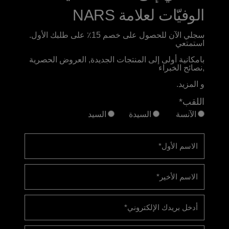
الوفيّات لعلامة NARS
سجلي الآن للحصول على خصم 15٪ على طلبك الأول.
استمتعي
بامكانية أولى إلى المنتجات الجديدة, العروض الحصرية
,نصائح الخبراء
و المزيد.
اللقب*
الآنسة
السيدة
السيد
الاسم الأول
*
الاسم الأخير
*
أدخل بريدك الإلكتروني
*