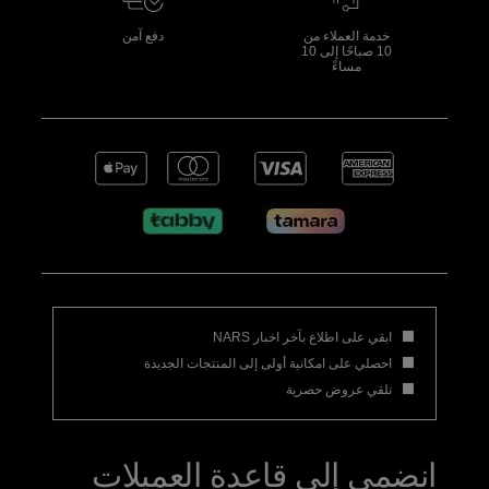
خدمة العملاء من
دفع آمن
10 صباحًا إلى 10
مساءً
ابقي على اطلاع بآخر اخبار NARS
احصلي على امكانية أولى إلى المنتجات الجديدة
تلقي عروض حصرية
انضمي إلى قاعدة العميلات