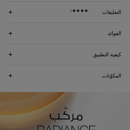
التعليقات
الفوائد
كيفية التطبيق
المكوّنات